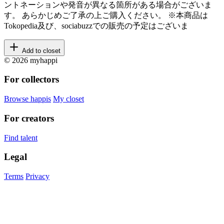
ントネーションや発音が異なる箇所がある場合がございま
す。 あらかじめご了承の上ご購入ください。 ※本商品は
Tokopedia及び、sociabuzzでの販売の予定はございま
Add to closet
© 2026 myhappi
For collectors
Browse happis
My closet
For creators
Find talent
Legal
Terms
Privacy