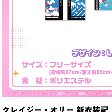
クレイジー・オリー 新衣装記